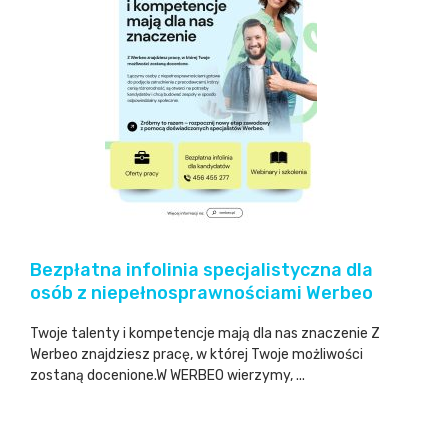
Bezpłatna infolinia specjalistyczna dla
osób z niepełnosprawnościami Werbeo
Twoje talenty i kompetencje mają dla nas znaczenie Z
Werbeo znajdziesz pracę, w której Twoje możliwości
zostaną docenione.W WERBEO wierzymy, ...