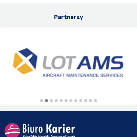
Partnerzy