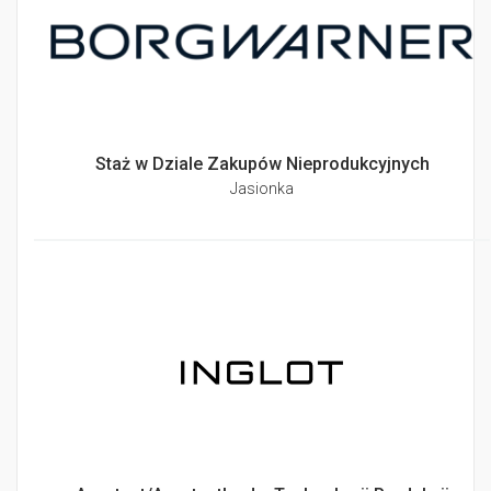
Staż w Dziale Zakupów Nieprodukcyjnych
Jasionka