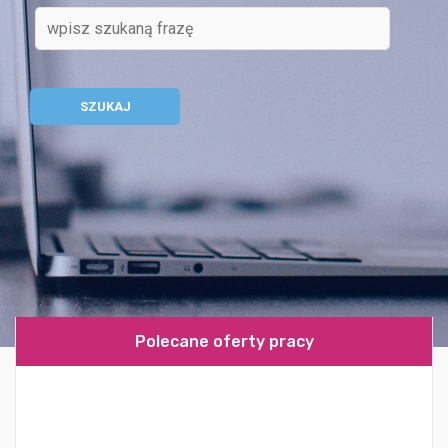
Polecane oferty pracy