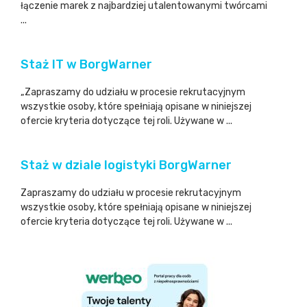
łączenie marek z najbardziej utalentowanymi twórcami
...
Staż IT w BorgWarner
„Zapraszamy do udziału w procesie rekrutacyjnym
wszystkie osoby, które spełniają opisane w niniejszej
ofercie kryteria dotyczące tej roli. Używane w ...
Staż w dziale logistyki BorgWarner
Zapraszamy do udziału w procesie rekrutacyjnym
wszystkie osoby, które spełniają opisane w niniejszej
ofercie kryteria dotyczące tej roli. Używane w ...