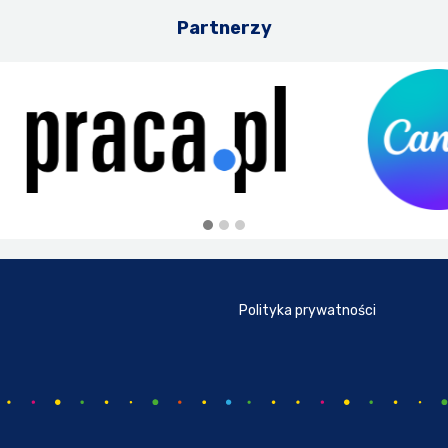
Partnerzy
Polityka prywatności