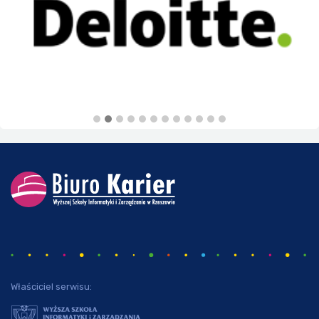
Właściciel serwisu: