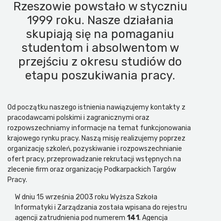
Rzeszowie powstało w styczniu
1999 roku. Nasze działania
skupiają się na pomaganiu
studentom i absolwentom w
przejściu z okresu studiów do
etapu poszukiwania pracy.
Od początku naszego istnienia nawiązujemy kontakty z
pracodawcami polskimi i zagranicznymi oraz
rozpowszechniamy informacje na temat funkcjonowania
krajowego rynku pracy. Naszą misję realizujemy poprzez
organizację szkoleń, pozyskiwanie i rozpowszechnianie
ofert pracy, przeprowadzanie rekrutacji wstępnych na
zlecenie firm oraz organizację Podkarpackich Targów
Pracy.
W dniu 15 września 2003 roku Wyższa Szkoła
Informatyki i Zarządzania została wpisana do rejestru
agencji zatrudnienia pod numerem
141
. Agencja