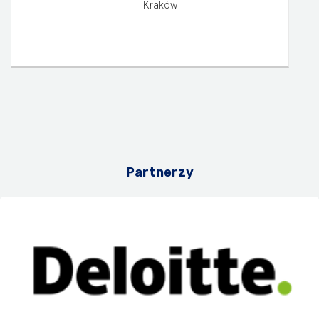
Kraków
Partnerzy