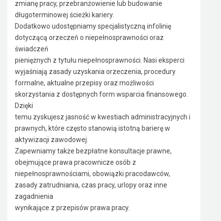
zmianę pracy, przebranżowienie lub budowanie
długoterminowej ścieżki kariery.
Dodatkowo udostępniamy specjalistyczną infolinię
dotyczącą orzeczeń o niepełnosprawności oraz
świadczeń
pieniężnych z tytułu niepełnosprawności. Nasi eksperci
wyjaśniają zasady uzyskania orzeczenia, procedury
formalne, aktualne przepisy oraz możliwości
skorzystania z dostępnych form wsparcia finansowego.
Dzięki
temu zyskujesz jasność w kwestiach administracyjnych i
prawnych, które często stanowią istotną barierę w
aktywizacji zawodowej.
Zapewniamy także bezpłatne konsultacje prawne,
obejmujące prawa pracownicze osób z
niepełnosprawnościami, obowiązki pracodawców,
zasady zatrudniania, czas pracy, urlopy oraz inne
zagadnienia
wynikające z przepisów prawa pracy.