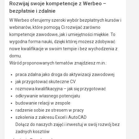
Rozwijaj swoje kompetencje z Werbeo –
bezpłatnie i zdalnie
W Werbeo oferujemy szeroki wybór bezpłatnych kursów i
webinarów, które pomogą Ci rozwijać zarówno
kompetencje zawodowe, jak i umiejętności miękkie. To
wygodna forma nauki, dzięki której możesz zdobywać
nowe kwalifikacje w swoim tempie i bez wychodzenia z
domu.
Wśród proponowanych tematów znajdziesz m.in.:
praca zdalna jako droga do aktywizacji zawodowej
jak przygotować skuteczne CV
rozmowa kwalifikacyjna – jak się przygotować
odkrywanie własnego potencjału
budowanie relacji w zespole
radzenie sobie ze stresem w pracy
szkolenia z zakresu Excel i AutoCAD
Dołącz do naszych zajęć i inwestuj w swój rozwój bez
żadnych kosztów