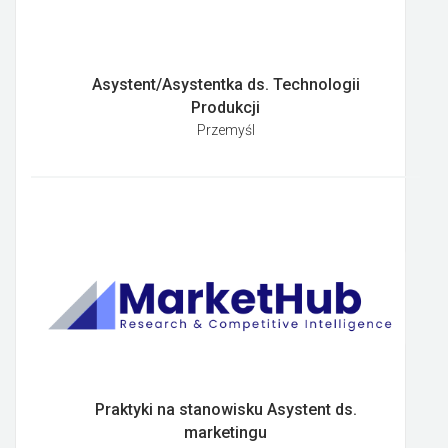
Asystent/Asystentka ds. Technologii
Produkcji
Przemyśl
Praktyki na stanowisku Asystent ds.
marketingu