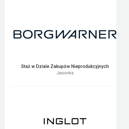
Staż w Dziale Zakupów Nieprodukcyjnych
Jasionka