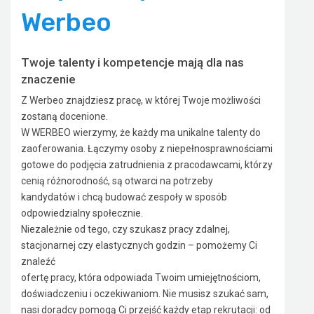
Werbeo
Twoje talenty i kompetencje mają dla nas
znaczenie
Z Werbeo znajdziesz pracę, w której Twoje możliwości
zostaną docenione.
W WERBEO wierzymy, że każdy ma unikalne talenty do
zaoferowania. Łączymy osoby z niepełnosprawnościami
gotowe do podjęcia zatrudnienia z pracodawcami, którzy
cenią różnorodność, są otwarci na potrzeby
kandydatów i chcą budować zespoły w sposób
odpowiedzialny społecznie.
Niezależnie od tego, czy szukasz pracy zdalnej,
stacjonarnej czy elastycznych godzin – pomożemy Ci
znaleźć
ofertę pracy, która odpowiada Twoim umiejętnościom,
doświadczeniu i oczekiwaniom. Nie musisz szukać sam,
nasi doradcy pomogą Ci przejść każdy etap rekrutacji: od