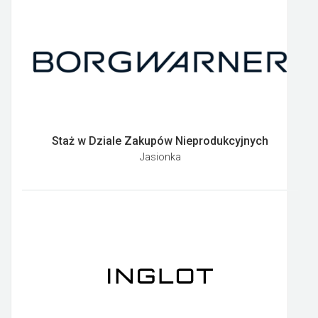
Staż w Dziale Zakupów Nieprodukcyjnych
Jasionka