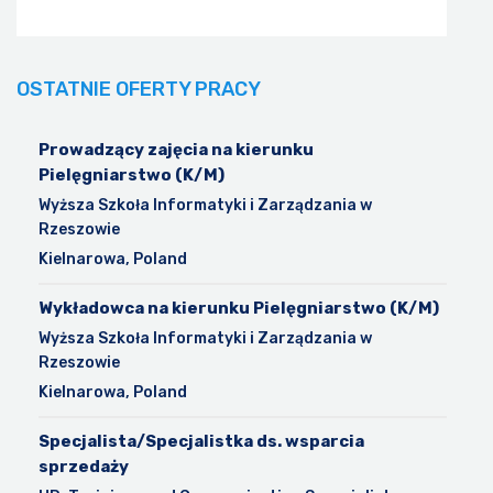
OSTATNIE OFERTY PRACY
Prowadzący zajęcia na kierunku
Pielęgniarstwo (K/M)
Wyższa Szkoła Informatyki i Zarządzania w
Rzeszowie
Kielnarowa, Poland
Wykładowca na kierunku Pielęgniarstwo (K/M)
Wyższa Szkoła Informatyki i Zarządzania w
Rzeszowie
Kielnarowa, Poland
Specjalista/Specjalistka ds. wsparcia
sprzedaży