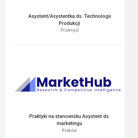
Asystent/Asystentka ds. Technologii
Produkcji
Przemyśl
Praktyki na stanowisku Asystent ds.
marketingu
Kraków