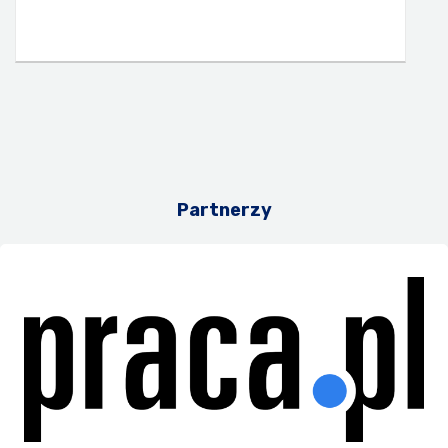
Partnerzy