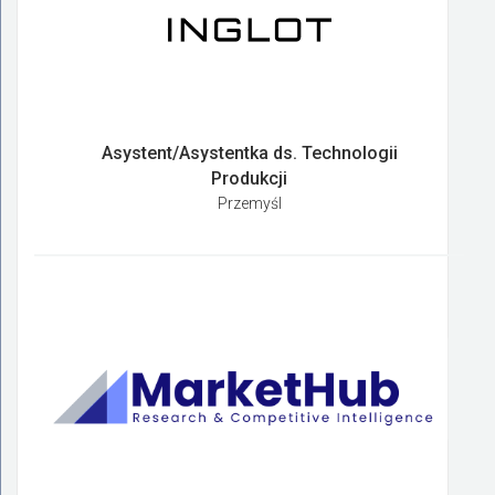
Asystent/Asystentka ds. Technologii
Produkcji
Przemyśl