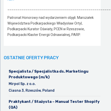
____________________________________________________
Patronat Honorowy nad wydarzeniem objęli: Marszałek
Województwa Podkarpackiego Władysław Ortyl,
Podkarpacki Kurator Oświaty, PCEN w Rzeszowie,
Podkarpacki Klaster Energii Odnawialnej, PARP.
OSTATNIE OFERTY PRACY
Specjalista / Specjalistka ds. Marketingu
Produktowego (m/k)
Mirpol Sp. z o.o.
Ciasna 3, Rzeszów, Poland
Praktykant / Stażysta – Manual Tester Shopify
(QA)