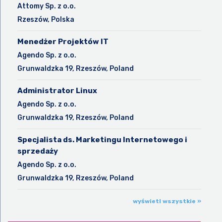
Attomy Sp. z o.o.
Rzeszów, Polska
Menedżer Projektów IT
Agendo Sp. z o.o.
Grunwaldzka 19, Rzeszów, Poland
Administrator Linux
Agendo Sp. z o.o.
Grunwaldzka 19, Rzeszów, Poland
Specjalista ds. Marketingu Internetowego i
sprzedaży
Agendo Sp. z o.o.
Grunwaldzka 19, Rzeszów, Poland
wyświetl wszystkie »