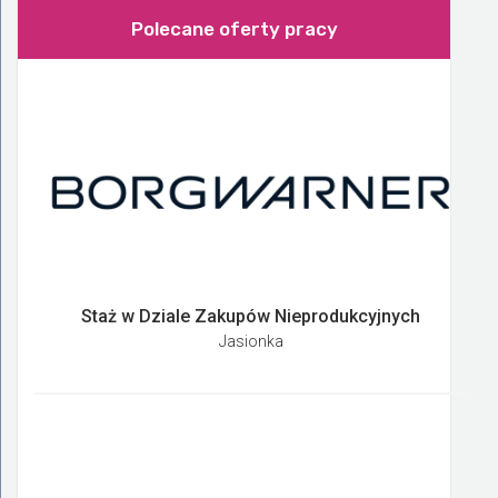
Polecane oferty pracy
Staż w Dziale Zakupów Nieprodukcyjnych
Jasionka