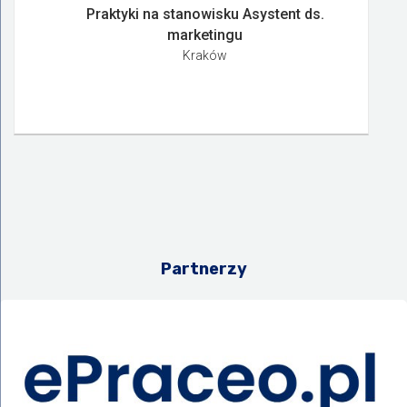
Praktyki na stanowisku Asystent ds.
marketingu
Kraków
Partnerzy