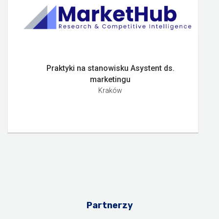
Praktyki na stanowisku Asystent ds.
marketingu
Kraków
Partnerzy