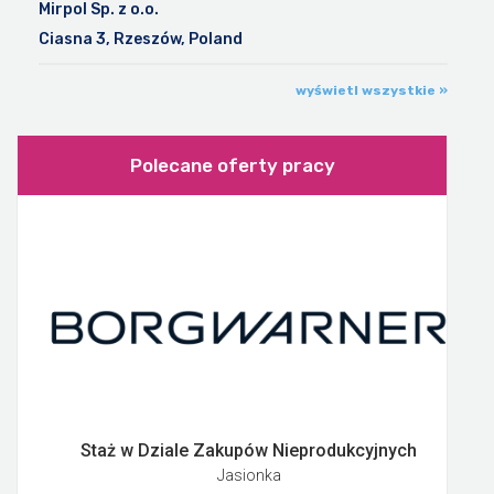
Mirpol Sp. z o.o.
Ciasna 3, Rzeszów, Poland
wyświetl wszystkie »
Polecane oferty pracy
Staż w Dziale Zakupów Nieprodukcyjnych
Jasionka