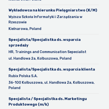
Wykładowca na kierunku Pielęgniarstwo (K/M)
Wyższa Szkoła Informatyki i Zarządzania w
Rzeszowie
Kielnarowa, Poland
Specjalista/Specjalistka ds. wsparcia
sprzedaży
HR, Trainings and Communication Sepecialist
ul. Handlowa 2a, Kolbuszowa, Poland
Specjalista/Specjalistka ds. wsparcia klienta
Rubix Polska S.A.
36-100 Kolbuszowa, ul. Handlowa 2a, Kolbuszowa,
Poland
Specjalista / Specjalistka ds. Marketingu
Produktowego (m/k)