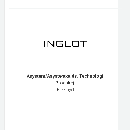
Asystent/Asystentka ds. Technologii
Produkcji
Przemyśl