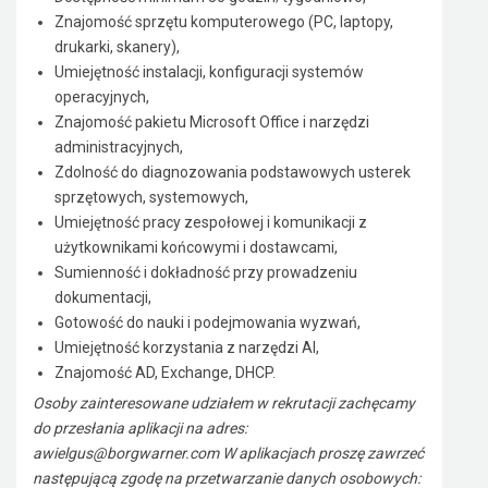
Znajomość sprzętu komputerowego (PC, laptopy,
drukarki, skanery),
Umiejętność instalacji, konfiguracji systemów
operacyjnych,
Znajomość pakietu Microsoft Office i narzędzi
administracyjnych,
Zdolność do diagnozowania podstawowych usterek
sprzętowych, systemowych,
Umiejętność pracy zespołowej i komunikacji z
użytkownikami końcowymi i dostawcami,
Sumienność i dokładność przy prowadzeniu
dokumentacji,
Gotowość do nauki i podejmowania wyzwań,
Umiejętność korzystania z narzędzi AI,
Znajomość AD, Exchange, DHCP.
Osoby zainteresowane udziałem w rekrutacji zachęcamy
do przesłania aplikacji na adres:
awielgus@borgwarner.com W aplikacjach proszę zawrzeć
następującą zgodę na przetwarzanie danych osobowych: