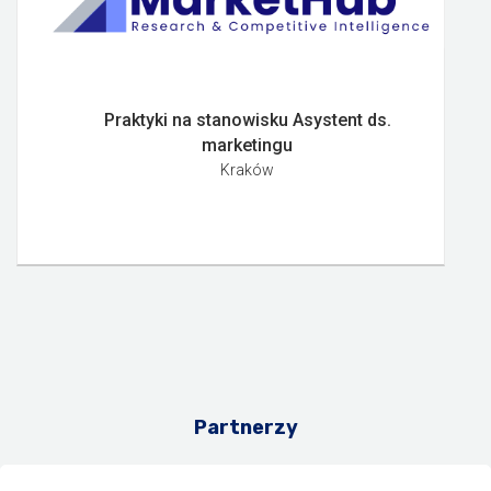
Praktyki na stanowisku Asystent ds.
marketingu
Kraków
Partnerzy