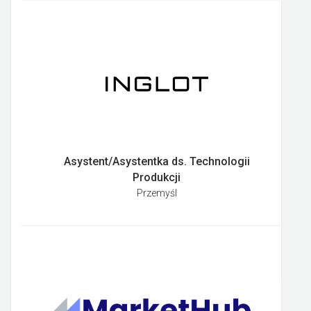
Asystent/Asystentka ds. Technologii
Produkcji
Przemyśl