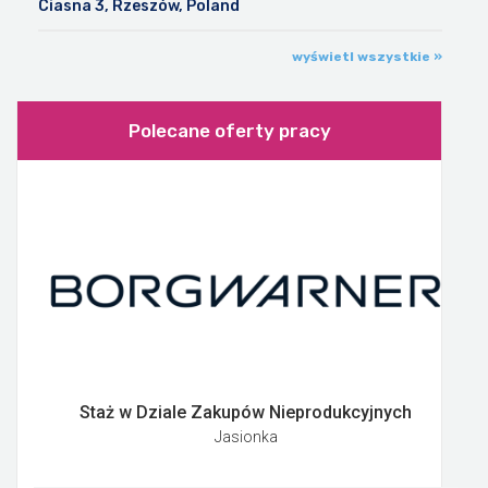
Ciasna 3, Rzeszów, Poland
wyświetl wszystkie »
Polecane oferty pracy
Staż w Dziale Zakupów Nieprodukcyjnych
Jasionka