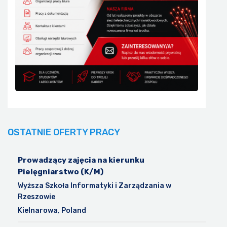
OSTATNIE OFERTY PRACY
Prowadzący zajęcia na kierunku
Pielęgniarstwo (K/M)
Wyższa Szkoła Informatyki i Zarządzania w
Rzeszowie
Kielnarowa, Poland