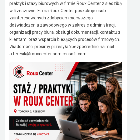
praktyk i staży biurowych w firmie Roux Center z siedzibą
w Rzeszowie. Firma Roux Center poszukuje osób
zainteresowanych zdobyciem pierwszego
doświadczenia zawodowego w zakresie administracji,
organizacji pracy biura, obsługi dokumentacji, kontaktu z
klientami oraz wsparcia bieżących procesów firmowych.
Wiadomości prosimy przesyłać bezpośrednio na mail
a.teresik@rouxcenter.onmicrosoft.com