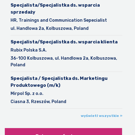
Specjalista/Specjalistka ds. wsparcia
sprzedaży
HR, Trainings and Communication Sepecialist
ul. Handlowa 2a, Kolbuszowa, Poland
Specjalista/Specjalistka ds. wsparcia klienta
Rubix Polska S.A.
36-100 Kolbuszowa, ul. Handlowa 2a, Kolbuszowa,
Poland
Specjalista / Specjalistka ds. Marketingu
Produktowego (m/k)
Mirpol Sp. z o.o.
Ciasna 3, Rzeszów, Poland
wyświetl wszystkie »