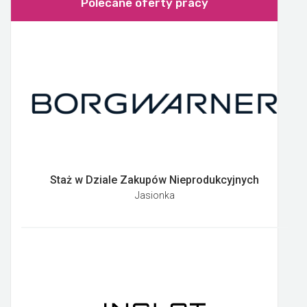
Polecane oferty pracy
Staż w Dziale Zakupów Nieprodukcyjnych
Jasionka