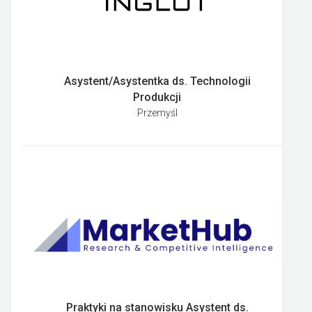
Asystent/Asystentka ds. Technologii
Produkcji
Przemyśl
Praktyki na stanowisku Asystent ds.