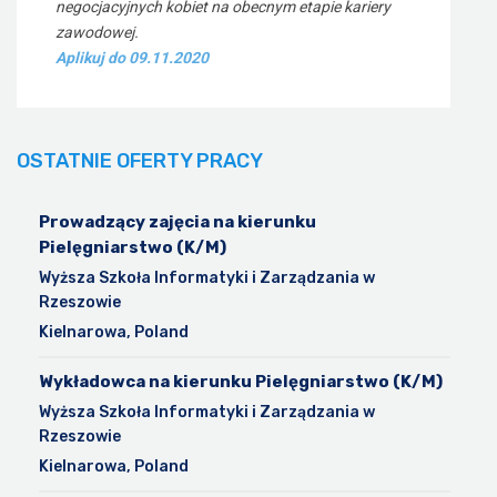
negocjacyjnych kobiet na obecnym etapie kariery
zawodowej.
Aplikuj do 09.11.2020
OSTATNIE OFERTY PRACY
Prowadzący zajęcia na kierunku
Pielęgniarstwo (K/M)
Wyższa Szkoła Informatyki i Zarządzania w
Rzeszowie
Kielnarowa, Poland
Wykładowca na kierunku Pielęgniarstwo (K/M)
Wyższa Szkoła Informatyki i Zarządzania w
Rzeszowie
Kielnarowa, Poland