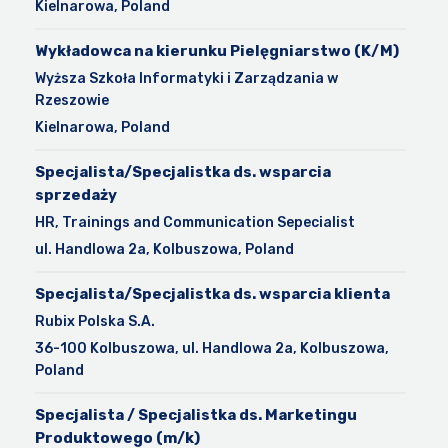
Kielnarowa, Poland
Wykładowca na kierunku Pielęgniarstwo (K/M)
Wyższa Szkoła Informatyki i Zarządzania w
Rzeszowie
Kielnarowa, Poland
Specjalista/Specjalistka ds. wsparcia
sprzedaży
HR, Trainings and Communication Sepecialist
ul. Handlowa 2a, Kolbuszowa, Poland
Specjalista/Specjalistka ds. wsparcia klienta
Rubix Polska S.A.
36-100 Kolbuszowa, ul. Handlowa 2a, Kolbuszowa,
Poland
Specjalista / Specjalistka ds. Marketingu
Produktowego (m/k)