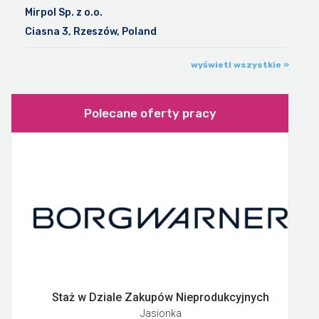
Mirpol Sp. z o.o.
Ciasna 3, Rzeszów, Poland
wyświetl wszystkie »
Polecane oferty pracy
Staż w Dziale Zakupów Nieprodukcyjnych
Jasionka