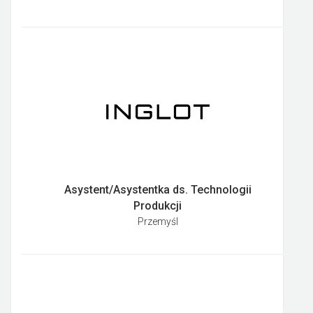
Asystent/Asystentka ds. Technologii
Produkcji
Przemyśl