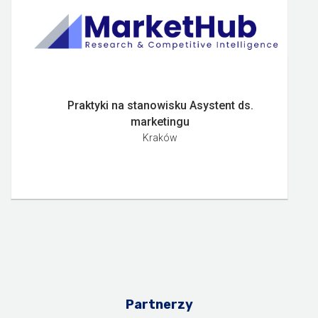
Praktyki na stanowisku Asystent ds.
marketingu
Kraków
Partnerzy