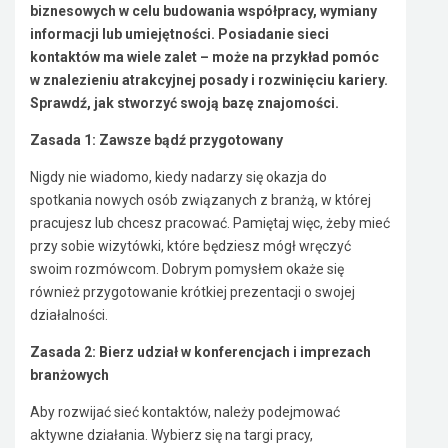
biznesowych w celu budowania współpracy, wymiany
informacji lub umiejętności. Posiadanie sieci
kontaktów ma wiele zalet – może na przykład pomóc
w znalezieniu atrakcyjnej posady i rozwinięciu kariery.
Sprawdź, jak stworzyć swoją bazę znajomości.
Zasada 1: Zawsze bądź przygotowany
Nigdy nie wiadomo, kiedy nadarzy się okazja do
spotkania nowych osób związanych z branżą, w której
pracujesz lub chcesz pracować. Pamiętaj więc, żeby mieć
przy sobie wizytówki, które będziesz mógł wręczyć
swoim rozmówcom. Dobrym pomysłem okaże się
również przygotowanie krótkiej prezentacji o swojej
działalności.
Zasada 2: Bierz udział w konferencjach i imprezach
branżowych
Aby rozwijać sieć kontaktów, należy podejmować
aktywne działania. Wybierz się na targi pracy,