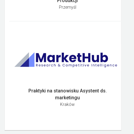
Produkcji
Przemyśl
Praktyki na stanowisku Asystent ds.
marketingu
Kraków