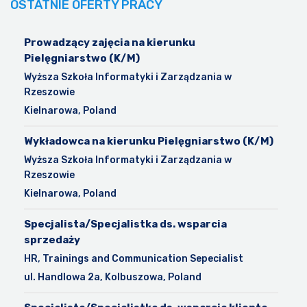
OSTATNIE OFERTY PRACY
Prowadzący zajęcia na kierunku
Pielęgniarstwo (K/M)
Wyższa Szkoła Informatyki i Zarządzania w
Rzeszowie
Kielnarowa, Poland
Wykładowca na kierunku Pielęgniarstwo (K/M)
Wyższa Szkoła Informatyki i Zarządzania w
Rzeszowie
Kielnarowa, Poland
Specjalista/Specjalistka ds. wsparcia
sprzedaży
HR, Trainings and Communication Sepecialist
ul. Handlowa 2a, Kolbuszowa, Poland