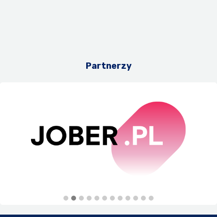
Partnerzy