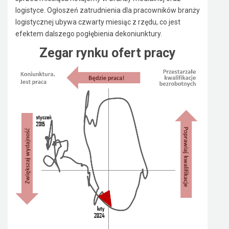
logistyce. Ogłoszeń zatrudnienia dla pracowników branży
logistycznej ubywa czwarty miesiąc z rzędu, co jest
efektem dalszego pogłębienia dekoniunktury.
Zegar rynku ofert pracy