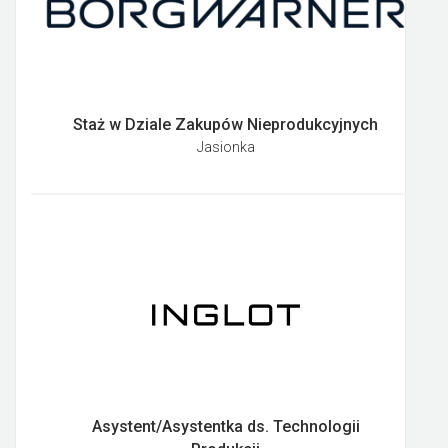
Staż w Dziale Zakupów Nieprodukcyjnych
Jasionka
Asystent/Asystentka ds. Technologii