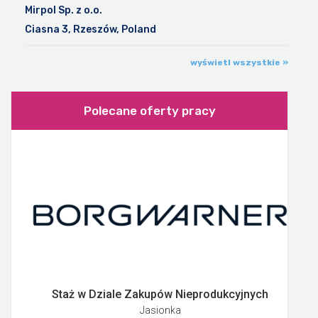
Mirpol Sp. z o.o.
Ciasna 3, Rzeszów, Poland
wyświetl wszystkie »
Polecane oferty pracy
Staż w Dziale Zakupów Nieprodukcyjnych
Jasionka