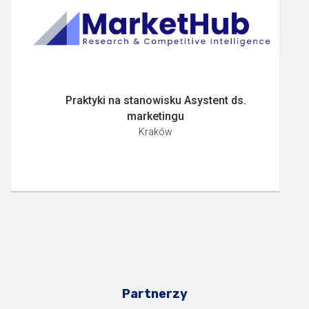
Praktyki na stanowisku Asystent ds.
marketingu
Kraków
Partnerzy