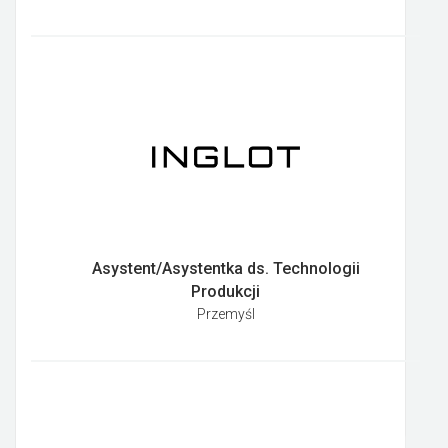
Asystent/Asystentka ds. Technologii
Produkcji
Przemyśl