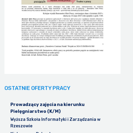
OSTATNIE OFERTY PRACY
Prowadzący zajęcia na kierunku
Pielęgniarstwo (K/M)
Wyższa Szkoła Informatyki i Zarządzania w
Rzeszowie