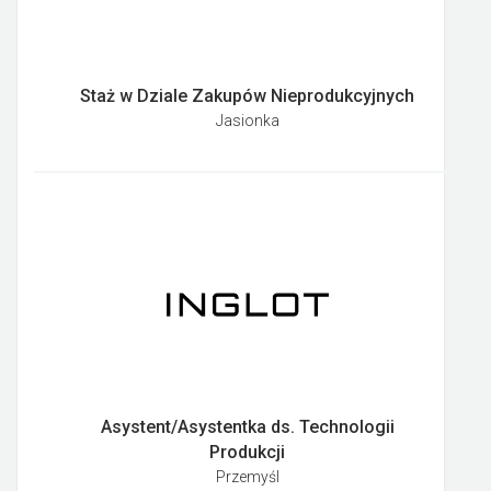
Staż w Dziale Zakupów Nieprodukcyjnych
Jasionka
Asystent/Asystentka ds. Technologii
Produkcji
Przemyśl