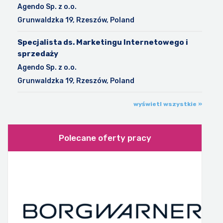
Agendo Sp. z o.o.
Grunwaldzka 19, Rzeszów, Poland
Specjalista ds. Marketingu Internetowego i
sprzedaży
Agendo Sp. z o.o.
Grunwaldzka 19, Rzeszów, Poland
wyświetl wszystkie »
Polecane oferty pracy