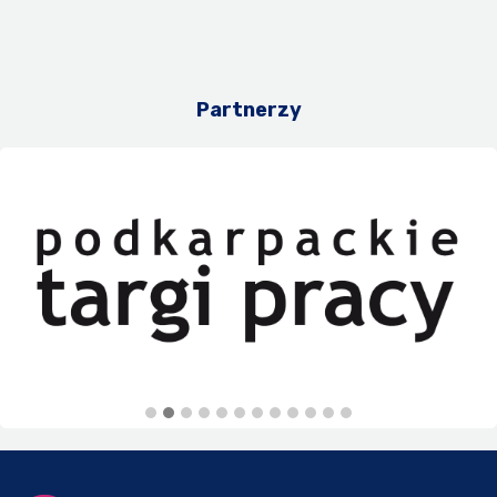
Partnerzy