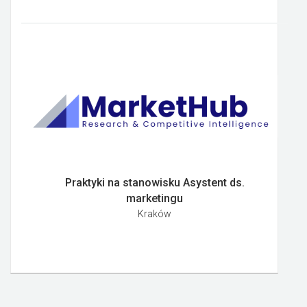
Praktyki na stanowisku Asystent ds.
marketingu
Kraków