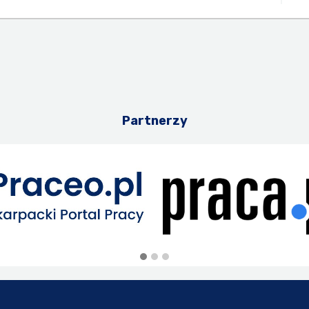
Partnerzy