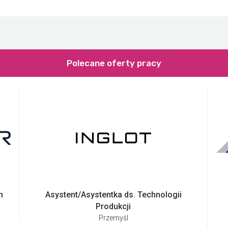
Polecane oferty pracy
h
Asystent/Asystentka ds. Technologii
Produkcji
Przemyśl