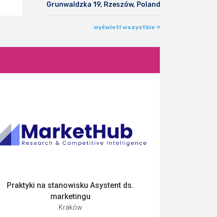
Grunwaldzka 19, Rzeszów, Poland
wyświetl wszystkie »
Praktyki na stanowisku Asystent ds.
marketingu
Kraków