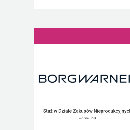
Staż w Dziale Zakupów Nieprodukcyjnyc
Jasionka