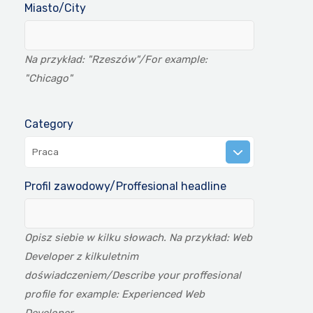
Miasto/City
Na przykład: "Rzeszów"/For example:
"Chicago"
Category
Praca
Profil zawodowy/Proffesional headline
Opisz siebie w kilku słowach. Na przykład: Web
Developer z kilkuletnim
doświadczeniem/Describe your proffesional
profile for example: Experienced Web