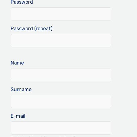
Password
Password (repeat)
Name
Surname
E-mail