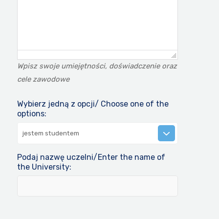
Wpisz swoje umiejętności, doświadczenie oraz
cele zawodowe
Wybierz jedną z opcji/ Choose one of the
options:
jestem studentem
Podaj nazwę uczelni/Enter the name of
the University: