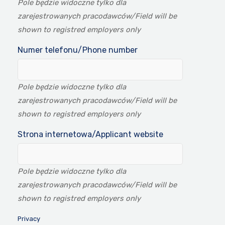
Pole będzie widoczne tylko dla
zarejestrowanych pracodawców/Field will be
shown to registred employers only
Numer telefonu/Phone number
Pole będzie widoczne tylko dla
zarejestrowanych pracodawców/Field will be
shown to registred employers only
Strona internetowa/Applicant website
Pole będzie widoczne tylko dla
zarejestrowanych pracodawców/Field will be
shown to registred employers only
Privacy