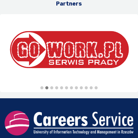
Partners