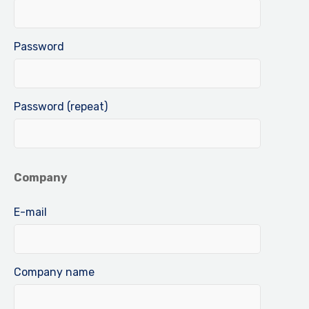
Password
Password (repeat)
Company
E-mail
Company name