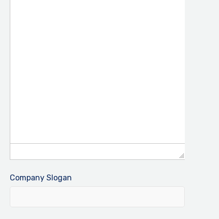
Company Slogan