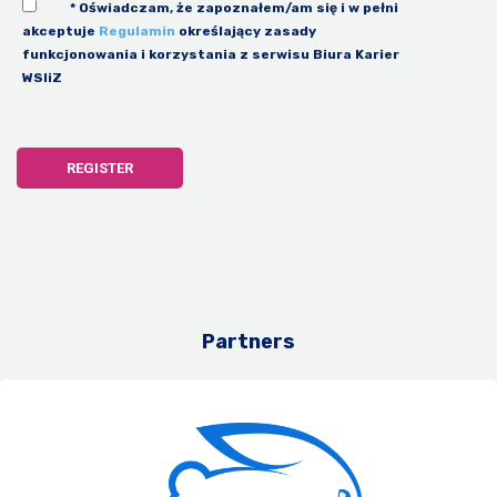
* Oświadczam, że zapoznałem/am się i w pełni
akceptuje
Regulamin
określający zasady
funkcjonowania i korzystania z serwisu Biura Karier
WSIiZ
Partners