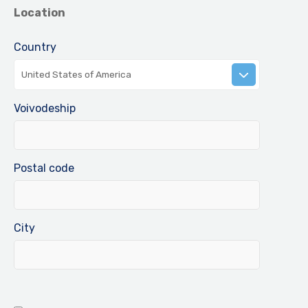
Location
Country
United States of America
Voivodeship
Postal code
City