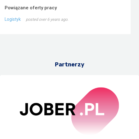
Powiązane oferty pracy
Logistyk
posted over 6 years ago.
Partnerzy