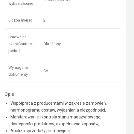
wykształcenie
Liczba miejsc
2
Umowa na
czas/Contract
Określony
period
Wymagane
CV
dokumenty
Opis
Współpraca z producentami w zakresie zamówień,
harmonogramu dostaw, wyjaśniania niezgodności,
Monitorowanie i kontrola stanu magazynowego,
dostępności produktów, uzupełnianie zapasów,
Analiza sprzedaży promocyjnej,