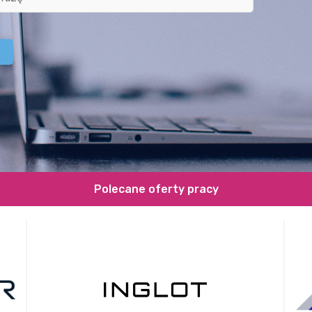
Polecane oferty pracy