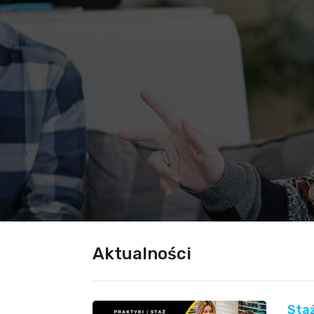
Aktualności
Staż