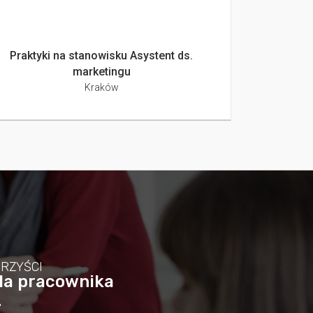
Praktyki na stanowisku Asystent ds.
marketingu
Kraków
ORZYŚCI
la pracownika