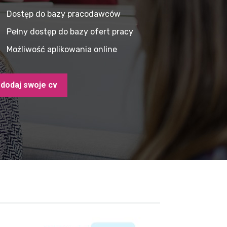
Dostęp do bazy pracodawców
Pełny dostęp do bazy ofert pracy
Możliwość aplikowania online
dodaj swoje cv