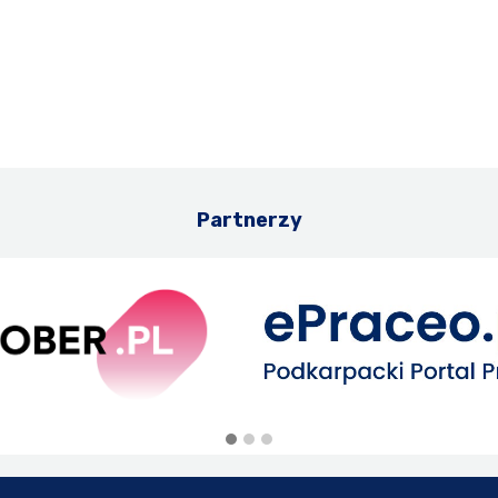
Partnerzy