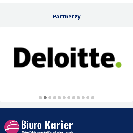
Partnerzy