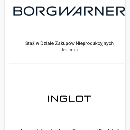
Staż w Dziale Zakupów Nieprodukcyjnych
Jasionka