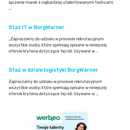
łączenie marek z najbardziej utalentowanymi twórcami
...
Staż IT w BorgWarner
„Zapraszamy do udziału w procesie rekrutacyjnym
wszystkie osoby, które spełniają opisane w niniejszej
ofercie kryteria dotyczące tej roli. Używane w ...
Staż w dziale logistyki BorgWarner
Zapraszamy do udziału w procesie rekrutacyjnym
wszystkie osoby, które spełniają opisane w niniejszej
ofercie kryteria dotyczące tej roli. Używane w ...