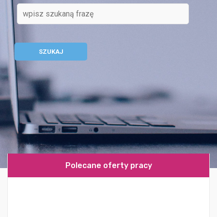
Polecane oferty pracy