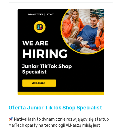
Oferta Junior TikTok Shop Specialist
NativeHash to dynamicznie rozwijający się startup
MarTech oparty na technologii AI.Naszą misją jest