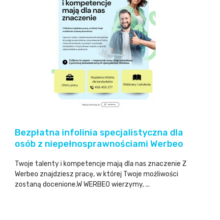
Bezpłatna infolinia specjalistyczna dla
osób z niepełnosprawnościami Werbeo
Twoje talenty i kompetencje mają dla nas znaczenie Z
Werbeo znajdziesz pracę, w której Twoje możliwości
zostaną docenione.W WERBEO wierzymy, ...